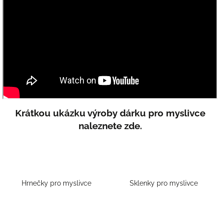
Krátkou ukázku výroby dárku pro myslivce
naleznete zde.
Hrnečky pro myslivce
Sklenky pro myslivce