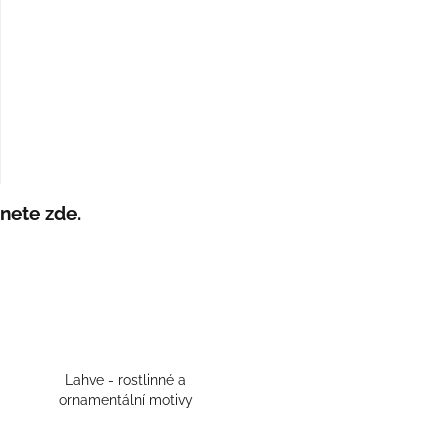
nete zde.
Lahve - rostlinné a
ornamentální motivy