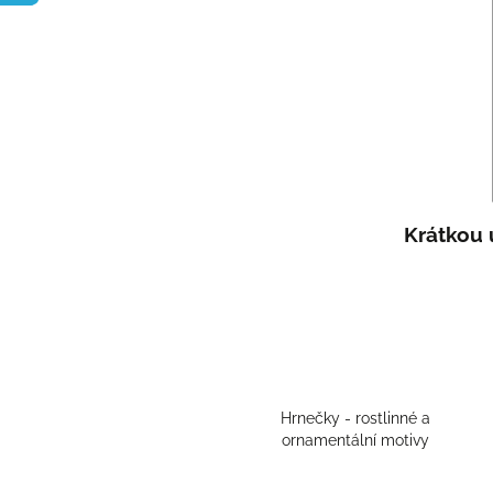
Krátkou 
Hrnečky - rostlinné a
ornamentální motivy