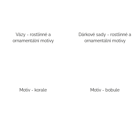
Vázy - rostlinné a
Dárkové sady - rostlinné a
ornamentální motivy
ornamentální motivy
Motiv - korale
Motiv - bobule