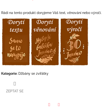
Rádi na tento produkt doryjeme Váš text, věnování nebo výročí.
Kategorie
:
Džbány se zvířátky
ZEPTAT SE