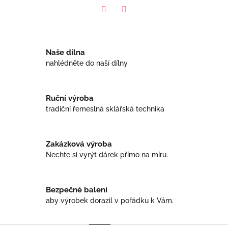
Facebook
Twitter
Naše dílna
nahlédněte do naší dílny
Ruční výroba
tradiční řemeslná sklářská technika
Zakázková výroba
Nechte si vyrýt dárek přímo na míru.
Bezpečné balení
aby výrobek dorazil v pořádku k Vám.