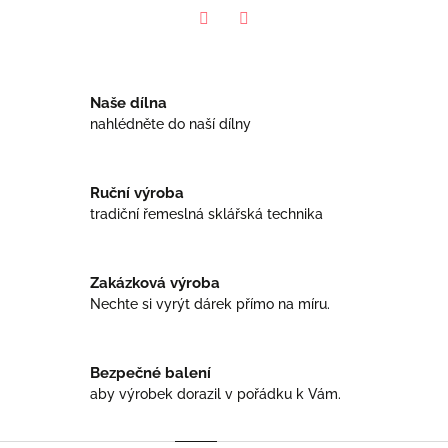
Facebook
Twitter
Naše dílna
nahlédněte do naší dílny
Ruční výroba
tradiční řemeslná sklářská technika
Zakázková výroba
Nechte si vyrýt dárek přímo na míru.
Bezpečné balení
aby výrobek dorazil v pořádku k Vám.