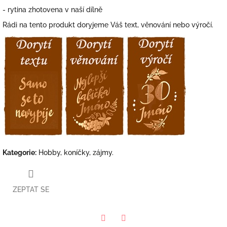
- rytina zhotovena v naší dílně
Rádi na tento produkt doryjeme Váš text, věnování nebo výročí.
Kategorie
:
Hobby, koníčky, zájmy.
ZEPTAT SE