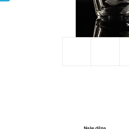
Naše dílna