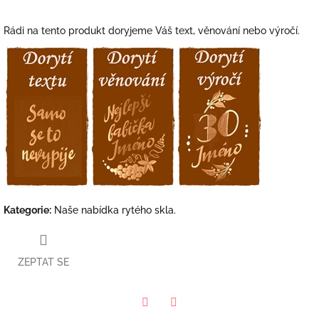
Rádi na tento produkt doryjeme Váš text, věnování nebo výročí.
Kategorie
:
Naše nabídka rytého skla.
ZEPTAT SE