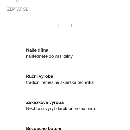
ZEPTAT SE
Facebook
Twitter
Naše dílna
nahlédněte do naší dílny
Ruční výroba
tradiční řemeslná sklářská technika
Zakázková výroba
Nechte si vyrýt dárek přímo na míru.
Bezpečné balení