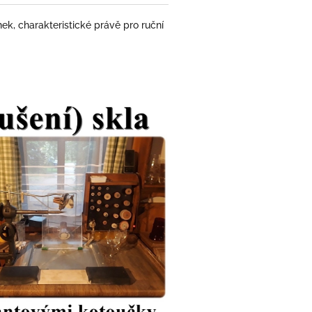
k, charakteristické právě pro ruční