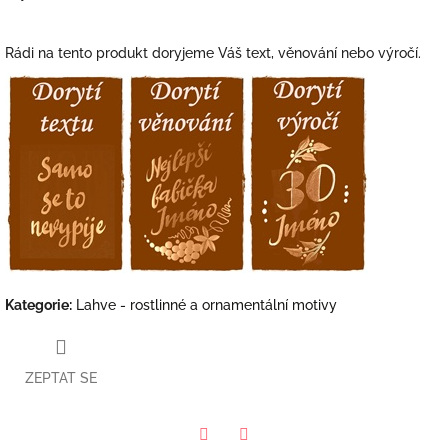
Rádi na tento produkt doryjeme Váš text, věnování nebo výročí.
Kategorie
:
Lahve - rostlinné a ornamentální motivy
ZEPTAT SE