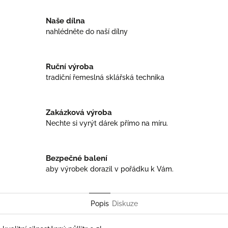
Naše dílna
nahlédněte do naší dílny
Ruční výroba
tradiční řemeslná sklářská technika
Zakázková výroba
Nechte si vyrýt dárek přímo na míru.
Bezpečné balení
aby výrobek dorazil v pořádku k Vám.
Popis
Diskuze