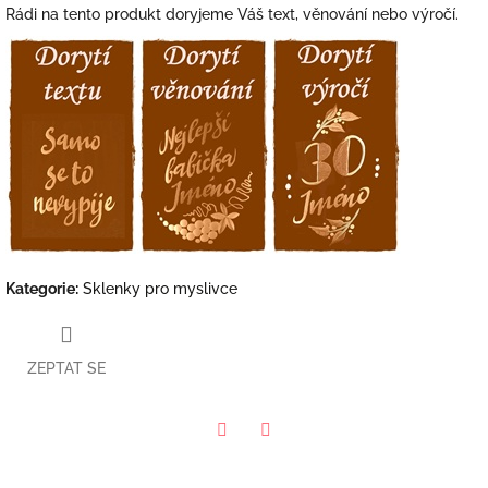
Rádi na tento produkt doryjeme Váš text, věnování nebo výročí.
Kategorie
:
Sklenky pro myslivce
ZEPTAT SE
Facebook
Twitter