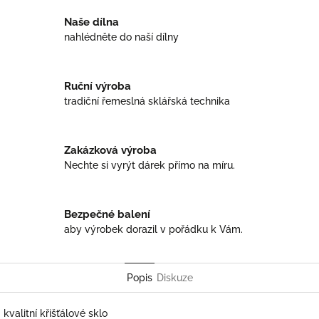
Naše dílna
nahlédněte do naší dílny
Ruční výroba
tradiční řemeslná sklářská technika
Zakázková výroba
Nechte si vyrýt dárek přímo na míru.
Bezpečné balení
aby výrobek dorazil v pořádku k Vám.
Popis
Diskuze
kvalitní křišťálové sklo