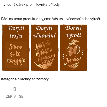
- vhodný dárek pro milovníka přírody
Rádi na tento produkt doryjeme Váš text, věnování nebo výročí.
Kategorie
:
Sklenky se zvířátky
ZEPTAT SE