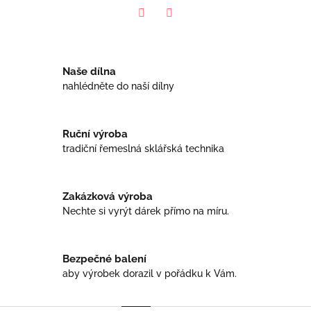
Facebook
Twitter
Naše dílna
nahlédněte do naší dílny
Ruční výroba
tradiční řemeslná sklářská technika
Zakázková výroba
Nechte si vyrýt dárek přímo na míru.
Bezpečné balení
aby výrobek dorazil v pořádku k Vám.