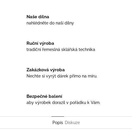
Naše dílna
nahlédněte do naší dílny
Ruční výroba
tradiční řemeslná sklářská technika
Zakázková výroba
Nechte si vyrýt dárek přímo na míru.
Bezpečné balení
aby výrobek dorazil v pořádku k Vám.
Popis
Diskuze