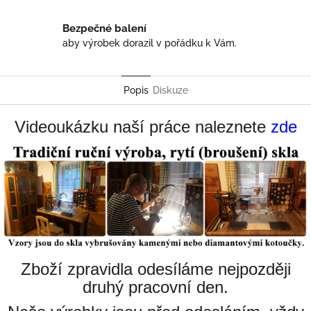
Bezpečné balení
aby výrobek dorazil v pořádku k Vám.
Popis
Diskuze
Videoukázku naší práce naleznete
zde
Zboží zpravidla odesíláme nejpozději
druhý pracovní den.